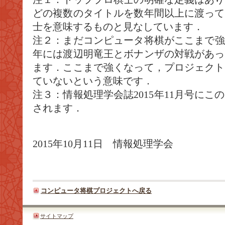
どの複数のタイトルを数年間以上に渡って
士を意味するものと見なしています．
注２：まだコンピュータ将棋がここまで強く
年には渡辺明竜王とボナンザの対戦があっ
ます．ここまで強くなって，プロジェクト
ていないという意味です．
注３：情報処理学会誌2015年11月号に
されます．
2015年10月11日 情報処理学会
コンピュータ将棋プロジェクトへ戻る
サイトマップ