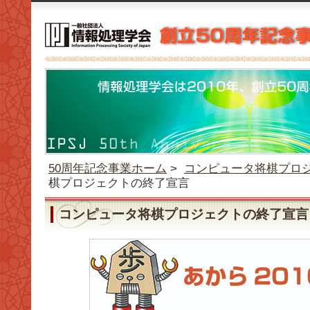
50周年記念事業ホーム
>
コンピュータ将棋プロ
棋プロジェクトの終了宣言
コンピュータ将棋プロジェクトの終了宣言