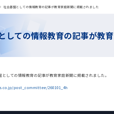
社会基盤としての情報教育の記事が教育家庭新聞に掲載されました
としての情報教育の記事が教育
会基盤としての情報教育の記事が教育家庭新聞に掲載されました。
s.co.jp/post_committee/260101_4h