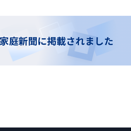
家庭新聞に掲載されました