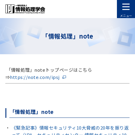
メニュー
「情報処理」note
「情報処理」noteトップページはこちら
⇒
https://note.com/ipsj
「情報処理」note
《緊急記事》情報セキュリティ10大脅威の20年を振り返
って（IPA セキュリティセンター 情報セキュリティ10