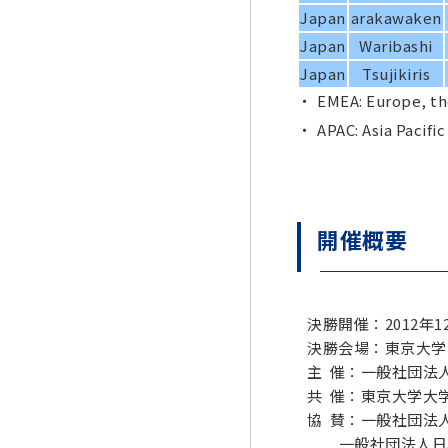
Japan
arakawaken
Japan
Waribashi
Japan
Tsujikiris
EMEA: Europe, th
APAC: Asia Pacific
開催概要
決勝開催：2012年1
決勝会場：東京大学
主 催：一般社団法
共 催：東京大学大
協 賛：一般社団法
一般社団法人日本