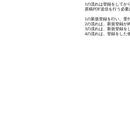
1の流れは登録をしてか
原稿PDF送信を行う必
1の新規登録を行い、受
2の流れは、新規登録が
3の流れは、新規登録を
4の流れは、登録をした